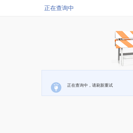
正在查询中
正在查询中，请刷新重试